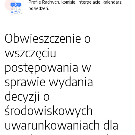
Profile Radnych, komisje, interpelacje, kalendarz
posiedzeń.
Obwieszczenie o
wszczęciu
postępowania w
sprawie wydania
decyzji o
środowiskowych
uwarunkowaniach dla