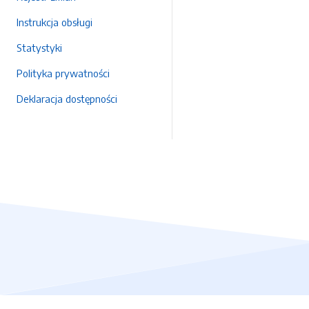
Instrukcja obsługi
Statystyki
Polityka prywatności
Deklaracja dostępności