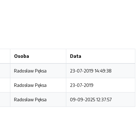
Osoba
Data
Radosław Pęksa
23-07-2019 14:49:38
Radosław Pęksa
23-07-2019
Radosław Pęksa
09-09-2025 12:37:57