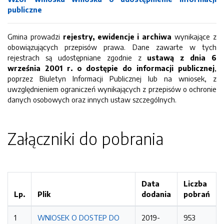
publiczne
Gmina prowadzi
rejestry, ewidencje i archiwa
wynikające z
obowiązujących przepisów prawa. Dane zawarte w tych
rejestrach są udostępniane zgodnie z
ustawą z dnia 6
września 2001 r. o dostępie do informacji publicznej
,
poprzez Biuletyn Informacji Publicznej lub na wniosek, z
uwzględnieniem ograniczeń wynikających z przepisów o ochronie
danych osobowych oraz innych ustaw szczególnych.
Załączniki do pobrania
Data
Liczba
Lp.
Plik
dodania
pobrań
1
WNIOSEK O DOSTEP DO
2019-
953