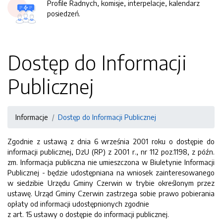
Profile Radnych, komisje, interpelacje, kalendarz
posiedzeń.
Dostęp do Informacji
Publicznej
Informacje
Dostęp do Informacji Publicznej
Zgodnie z ustawą z dnia 6 września 2001 roku o dostępie do
informacji publicznej, DzU (RP) z 2001 r., nr 112 poz.1198, z późn.
zm. Informacja publiczna nie umieszczona w Biuletynie Informacji
Publicznej - będzie udostępniana na wniosek zainteresowanego
w siedzibie Urzędu Gminy Czerwin w trybie określonym przez
ustawę. Urząd Gminy Czerwin zastrzega sobie prawo pobierania
opłaty od informacji udostępnionych zgodnie
z art. 15 ustawy o dostępie do informacji publicznej.