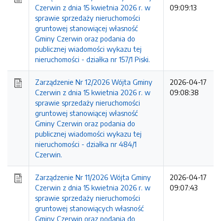
Czerwin z dnia 15 kwietnia 2026 r. w
09:09:13
sprawie sprzedaży nieruchomości
gruntowej stanowiącej własność
Gminy Czerwin oraz podania do
publicznej wiadomości wykazu tej
nieruchomości - działka nr 157/1 Piski.
Zarządzenie Nr 12/2026 Wójta Gminy
2026-04-17
Czerwin z dnia 15 kwietnia 2026 r. w
09:08:38
sprawie sprzedaży nieruchomości
gruntowej stanowiącej własność
Gminy Czerwin oraz podania do
publicznej wiadomości wykazu tej
nieruchomości - działka nr 484/1
Czerwin.
Zarządzenie Nr 11/2026 Wójta Gminy
2026-04-17
Czerwin z dnia 15 kwietnia 2026 r. w
09:07:43
sprawie sprzedaży nieruchomości
gruntowej stanowiących własność
Gminy Czerwin oraz podania do