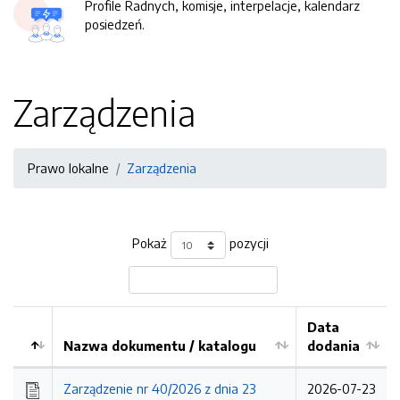
Profile Radnych, komisje, interpelacje, kalendarz
posiedzeń.
Zarządzenia
Prawo lokalne
Zarządzenia
Pokaż
pozycji
Data
Nazwa dokumentu / katalogu
dodania
Kolejność
Zarządzenie nr 40/2026 z dnia 23
2026-07-23