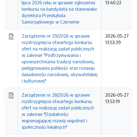
lipca 2026 roku w sprawie ogłoszenia
13:40:22
konkursu na kandydata na stanowisko
dyrektora Przedszkola
Samorządowego w Czerwinie
Zarządzenie nr 29/2026 w sprawie
2026-05-27
rozstrzygnięcia otwartego konkursu
13:53:39
ofert na realizację zadań publicznych
w zakresie "Podtrzymywania i
upowszechniania tradycji narodowej,
pielęgnowania polskości oraz rozwoju
świadomości narodowej, obywatelskiej
i kulturowej"
Zarządzenie nr 28/2026 w sprawie
2026-05-27
rozstrzygnięcia otwartego konkursu
13:53:19
ofert na realizację zadań publicznych
w zakresie "Działalności
wspomagającej rozwój wspólnot i
społeczności lokalnych"