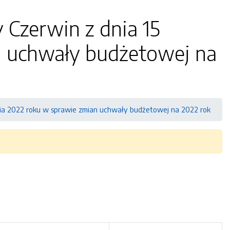
 Czerwin z dnia 15
n uchwały budżetowej na
nia 2022 roku w sprawie zmian uchwały budżetowej na 2022 rok