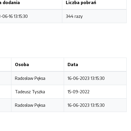
a dodania
Liczba pobrań
-06-16 13:15:30
344 razy
Osoba
Data
Radosław Pęksa
16-06-2023 13:15:30
Tadeusz Tyszka
15-09-2022
Radosław Pęksa
16-06-2023 13:15:30