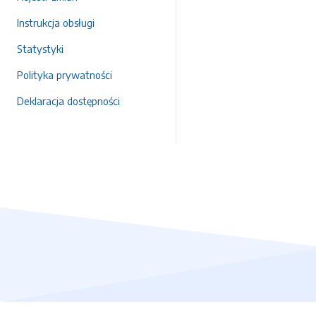
Instrukcja obsługi
Statystyki
Polityka prywatności
Deklaracja dostępności