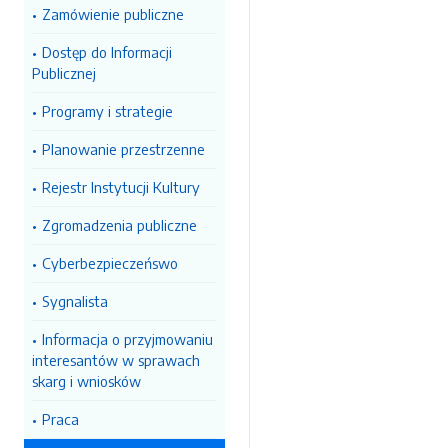
Zamówienie publiczne
Dostęp do Informacji
Publicznej
Programy i strategie
Planowanie przestrzenne
Rejestr Instytucji Kultury
Zgromadzenia publiczne
Cyberbezpieczeńswo
Sygnalista
Informacja o przyjmowaniu
interesantów w sprawach
skarg i wniosków
Praca