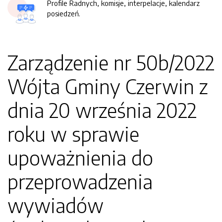
Profile Radnych, komisje, interpelacje, kalendarz
posiedzeń.
Zarządzenie nr 50b/2022
Wójta Gminy Czerwin z
dnia 20 września 2022
roku w sprawie
upoważnienia do
przeprowadzenia
wywiadów