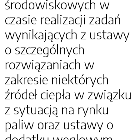
środowiskowych w
czasie realizacji zadań
wynikających z ustawy
o szczególnych
rozwiązaniach w
zakresie niektórych
źródeł ciepła w związku
z sytuacją na rynku
paliw oraz ustawy o
dodatku węglowym