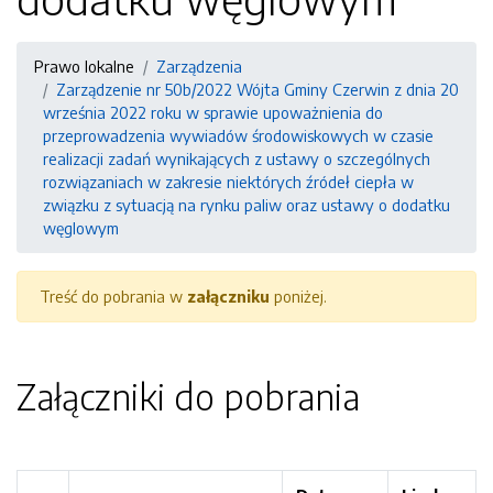
Prawo lokalne
Zarządzenia
Zarządzenie nr 50b/2022 Wójta Gminy Czerwin z dnia 20
września 2022 roku w sprawie upoważnienia do
przeprowadzenia wywiadów środowiskowych w czasie
realizacji zadań wynikających z ustawy o szczególnych
rozwiązaniach w zakresie niektórych źródeł ciepła w
związku z sytuacją na rynku paliw oraz ustawy o dodatku
węglowym
Treść do pobrania w
załączniku
poniżej.
Załączniki do pobrania