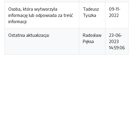
Osoba, która wytworzyła
Tadeusz
09-11-
informację lub odpowiada za treść
Tyszka
2022
informacji:
Ostatnia aktualizacja:
Radosław
23-06-
Pęksa
2023
14:59:06