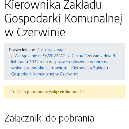
Kierownika Zakładu
Gospodarki Komunalnej
w Czerwinie
Prawo lokalne
Zarządzenia
Zarządzenie nr 56/2022 Wójta Gminy Czerwin z dnia 9
listopada 2022 roku w sprawie ogłoszenia naboru na
wolne stanowisko kierownicze - Kierownika Zakładu
Gospodarki Komunalnej w Czerwinie
Treść do pobrania w
załączniku
poniżej.
Załączniki do pobrania