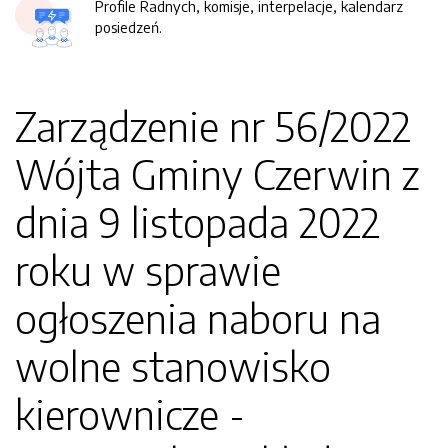
Profile Radnych, komisje, interpelacje, kalendarz
posiedzeń.
Zarządzenie nr 56/2022
Wójta Gminy Czerwin z
dnia 9 listopada 2022
roku w sprawie
ogłoszenia naboru na
wolne stanowisko
kierownicze -