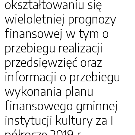
okształtowaniu się
wieloletniej prognozy
finansowej w tym o
przebiegu realizacji
przedsięwzięć oraz
informacji o przebiegu
wykonania planu
finansowego gminnej
instytucji kultury za I
półrocze 2019 r.