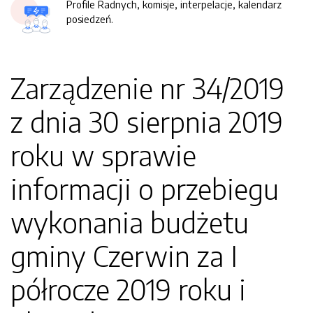
Profile Radnych, komisje, interpelacje, kalendarz
posiedzeń.
Zarządzenie nr 34/2019
z dnia 30 sierpnia 2019
roku w sprawie
informacji o przebiegu
wykonania budżetu
gminy Czerwin za I
półrocze 2019 roku i