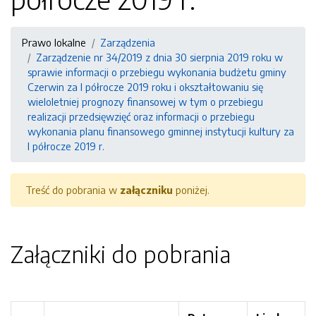
Prawo lokalne
Zarządzenia
Zarządzenie nr 34/2019 z dnia 30 sierpnia 2019 roku w
sprawie informacji o przebiegu wykonania budżetu gminy
Czerwin za I półrocze 2019 roku i okształtowaniu się
wieloletniej prognozy finansowej w tym o przebiegu
realizacji przedsięwzięć oraz informacji o przebiegu
wykonania planu finansowego gminnej instytucji kultury za
I półrocze 2019 r.
Treść do pobrania w
załączniku
poniżej.
Załączniki do pobrania