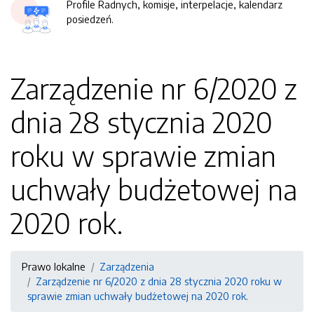
Profile Radnych, komisje, interpelacje, kalendarz
posiedzeń.
Zarządzenie nr 6/2020 z
dnia 28 stycznia 2020
roku w sprawie zmian
uchwały budżetowej na
2020 rok.
Prawo lokalne
Zarządzenia
Zarządzenie nr 6/2020 z dnia 28 stycznia 2020 roku w
sprawie zmian uchwały budżetowej na 2020 rok.