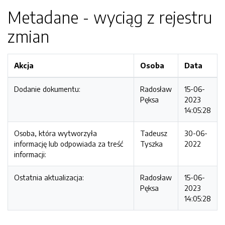
Metadane - wyciąg z rejestru
zmian
Akcja
Osoba
Data
Dodanie dokumentu:
Radosław
15-06-
Pęksa
2023
14:05:28
Osoba, która wytworzyła
Tadeusz
30-06-
informację lub odpowiada za treść
Tyszka
2022
informacji:
Ostatnia aktualizacja:
Radosław
15-06-
Pęksa
2023
14:05:28