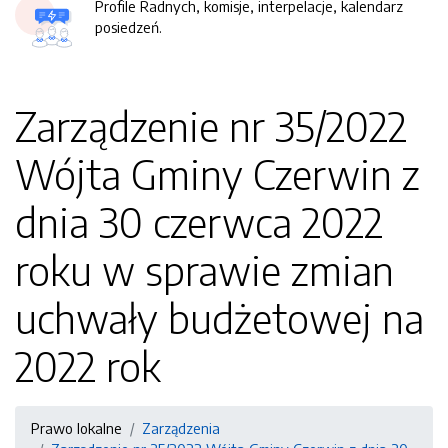
Profile Radnych, komisje, interpelacje, kalendarz
posiedzeń.
Zarządzenie nr 35/2022
Wójta Gminy Czerwin z
dnia 30 czerwca 2022
roku w sprawie zmian
uchwały budżetowej na
2022 rok
Prawo lokalne
Zarządzenia