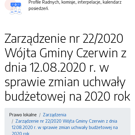
Profile Radnych, komisje, interpelacje, kalendarz
posiedzeń.
Zarządzenie nr 22/2020
Wójta Gminy Czerwin z
dnia 12.08.2020 r. w
sprawie zmian uchwały
budżetowej na 2020 rok
Prawo lokalne
Zarządzenia
Zarządzenie nr 22/2020 Wójta Gminy Czerwin z dnia
12.08.2020 r. w sprawie zmian uchwały budżetowej na
2020 rok