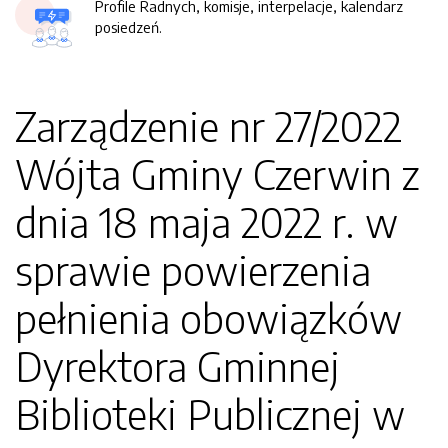
Profile Radnych, komisje, interpelacje, kalendarz
posiedzeń.
Zarządzenie nr 27/2022
Wójta Gminy Czerwin z
dnia 18 maja 2022 r. w
sprawie powierzenia
pełnienia obowiązków
Dyrektora Gminnej
Biblioteki Publicznej w