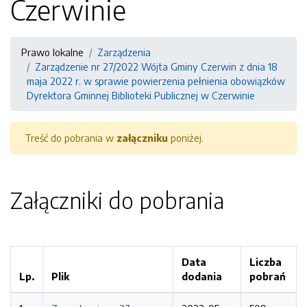
Czerwinie
Prawo lokalne
Zarządzenia
Zarządzenie nr 27/2022 Wójta Gminy Czerwin z dnia 18
maja 2022 r. w sprawie powierzenia pełnienia obowiązków
Dyrektora Gminnej Biblioteki Publicznej w Czerwinie
Treść do pobrania w
załączniku
poniżej.
Załączniki do pobrania
Data
Liczba
Lp.
Plik
dodania
pobrań