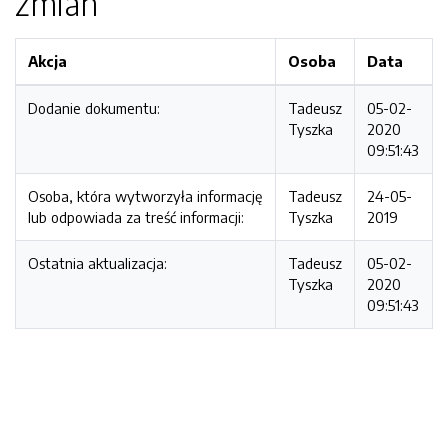
zmian
Akcja
Osoba
Data
Dodanie dokumentu:
Tadeusz
05-02-
Tyszka
2020
09:51:43
Osoba, która wytworzyła informację
Tadeusz
24-05-
lub odpowiada za treść informacji:
Tyszka
2019
Ostatnia aktualizacja:
Tadeusz
05-02-
Tyszka
2020
09:51:43