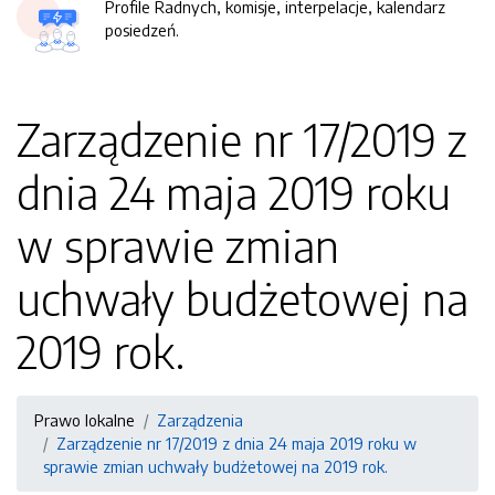
Profile Radnych, komisje, interpelacje, kalendarz
posiedzeń.
Zarządzenie nr 17/2019 z
dnia 24 maja 2019 roku
w sprawie zmian
uchwały budżetowej na
2019 rok.
Prawo lokalne
Zarządzenia
Zarządzenie nr 17/2019 z dnia 24 maja 2019 roku w
sprawie zmian uchwały budżetowej na 2019 rok.