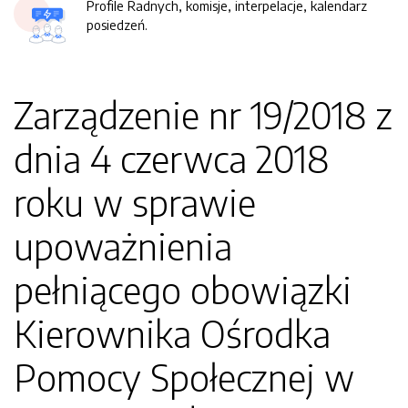
Profile Radnych, komisje, interpelacje, kalendarz
posiedzeń.
Zarządzenie nr 19/2018 z
dnia 4 czerwca 2018
roku w sprawie
upoważnienia
pełniącego obowiązki
Kierownika Ośrodka
Pomocy Społecznej w