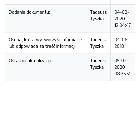
Dodanie dokumentu:
Tadeusz
04-02-
Tyszka
2020
12:04:47
Osoba, która wytworzyła informację
Tadeusz
04-06-
lub odpowiada za treść informacji:
Tyszka
2018
Ostatnia aktualizacja:
Tadeusz
05-02-
Tyszka
2020
08:35:51