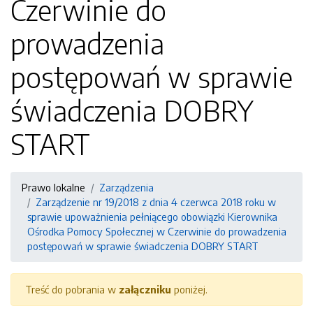
Czerwinie do
prowadzenia
postępowań w sprawie
świadczenia DOBRY
START
Prawo lokalne
Zarządzenia
Zarządzenie nr 19/2018 z dnia 4 czerwca 2018 roku w
sprawie upoważnienia pełniącego obowiązki Kierownika
Ośrodka Pomocy Społecznej w Czerwinie do prowadzenia
postępowań w sprawie świadczenia DOBRY START
Treść do pobrania w
załączniku
poniżej.