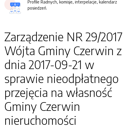
Profile Radnych, komisje, interpelacje, kalendarz
posiedzeń.
Zarządzenie NR 29/2017
Wójta Gminy Czerwin z
dnia 2017-09-21 w
sprawie nieodpłatnego
przejęcia na własność
Gminy Czerwin
nieruchomości