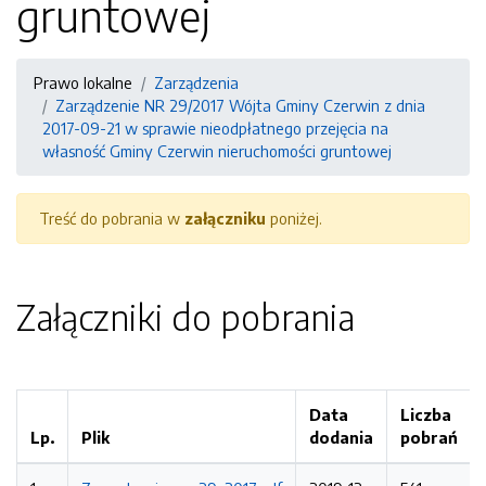
gruntowej
Prawo lokalne
Zarządzenia
Zarządzenie NR 29/2017 Wójta Gminy Czerwin z dnia
2017-09-21 w sprawie nieodpłatnego przejęcia na
własność Gminy Czerwin nieruchomości gruntowej
Treść do pobrania w
załączniku
poniżej.
Załączniki do pobrania
Data
Liczba
Lp.
Plik
dodania
pobrań