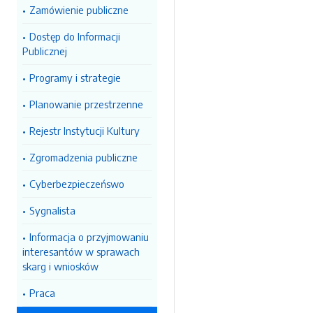
Zamówienie publiczne
Dostęp do Informacji
Publicznej
Programy i strategie
Planowanie przestrzenne
Rejestr Instytucji Kultury
Zgromadzenia publiczne
Cyberbezpieczeńswo
Sygnalista
Informacja o przyjmowaniu
interesantów w sprawach
skarg i wniosków
Praca