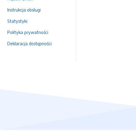
Instrukcja obsługi
Statystyki
Polityka prywatności
Deklaracja dostępności