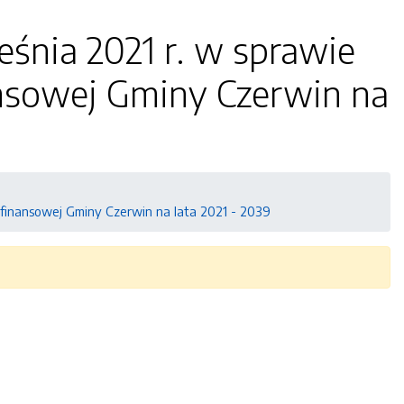
eśnia 2021 r. w sprawie
ansowej Gminy Czerwin na
e finansowej Gminy Czerwin na lata 2021 - 2039