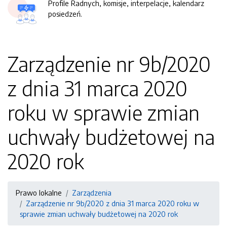
Profile Radnych, komisje, interpelacje, kalendarz
posiedzeń.
Zarządzenie nr 9b/2020
z dnia 31 marca 2020
roku w sprawie zmian
uchwały budżetowej na
2020 rok
Prawo lokalne
Zarządzenia
Zarządzenie nr 9b/2020 z dnia 31 marca 2020 roku w
sprawie zmian uchwały budżetowej na 2020 rok