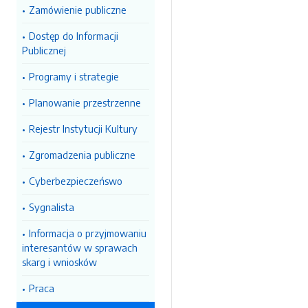
Zamówienie publiczne
Dostęp do Informacji
Publicznej
Programy i strategie
Planowanie przestrzenne
Rejestr Instytucji Kultury
Zgromadzenia publiczne
Cyberbezpieczeńswo
Sygnalista
Informacja o przyjmowaniu
interesantów w sprawach
skarg i wniosków
Praca