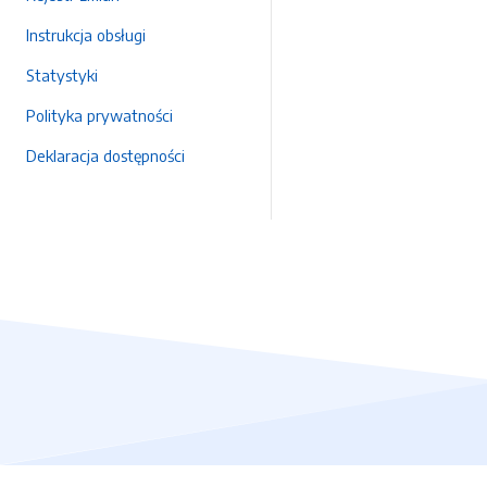
Instrukcja obsługi
Statystyki
Polityka prywatności
Deklaracja dostępności