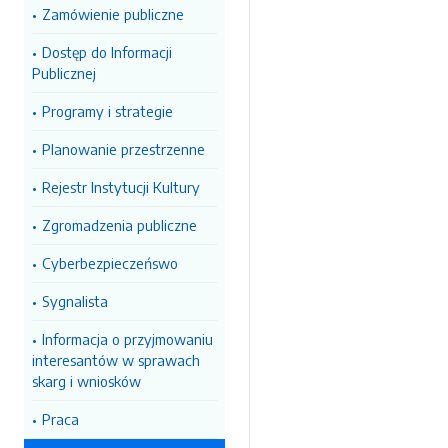
Zamówienie publiczne
Dostęp do Informacji
Publicznej
Programy i strategie
Planowanie przestrzenne
Rejestr Instytucji Kultury
Zgromadzenia publiczne
Cyberbezpieczeńswo
Sygnalista
Informacja o przyjmowaniu
interesantów w sprawach
skarg i wniosków
Praca