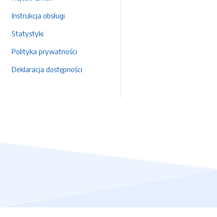
Instrukcja obsługi
Statystyki
Polityka prywatności
Deklaracja dostępności