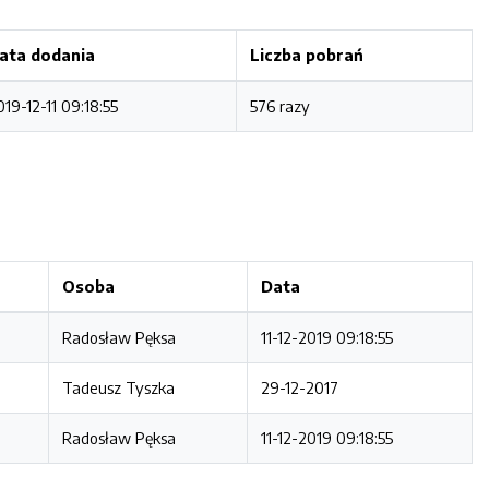
ata dodania
Liczba pobrań
019-12-11 09:18:55
576 razy
Osoba
Data
Radosław Pęksa
11-12-2019 09:18:55
Tadeusz Tyszka
29-12-2017
Radosław Pęksa
11-12-2019 09:18:55