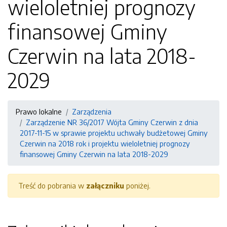
wieloletniej prognozy
finansowej Gminy
Czerwin na lata 2018-
2029
Prawo lokalne
Zarządzenia
Zarządzenie NR 36/2017 Wójta Gminy Czerwin z dnia
2017-11-15 w sprawie projektu uchwały budżetowej Gminy
Czerwin na 2018 rok i projektu wieloletniej prognozy
finansowej Gminy Czerwin na lata 2018-2029
Treść do pobrania w
załączniku
poniżej.