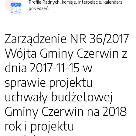
Profile Radnych, komisje, interpelacje, kalendarz
posiedzeń.
Zarządzenie NR 36/2017
Wójta Gminy Czerwin z
dnia 2017-11-15 w
sprawie projektu
uchwały budżetowej
Gminy Czerwin na 2018
rok i projektu