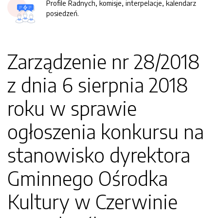
Profile Radnych, komisje, interpelacje, kalendarz
posiedzeń.
Zarządzenie nr 28/2018
z dnia 6 sierpnia 2018
roku w sprawie
ogłoszenia konkursu na
stanowisko dyrektora
Gminnego Ośrodka
Kultury w Czerwinie