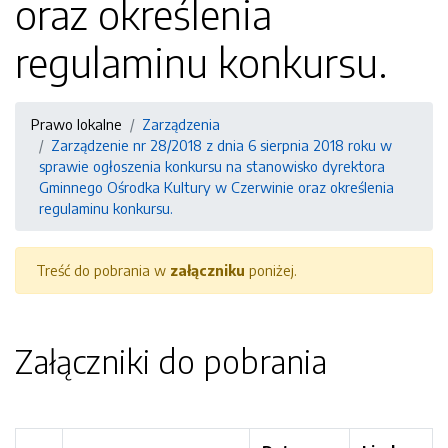
oraz określenia
regulaminu konkursu.
Prawo lokalne
Zarządzenia
Zarządzenie nr 28/2018 z dnia 6 sierpnia 2018 roku w
sprawie ogłoszenia konkursu na stanowisko dyrektora
Gminnego Ośrodka Kultury w Czerwinie oraz określenia
regulaminu konkursu.
Treść do pobrania w
załączniku
poniżej.
Załączniki do pobrania