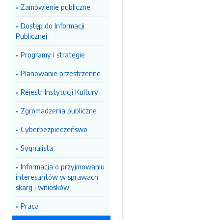
Zamówienie publiczne
Dostęp do Informacji
Publicznej
Programy i strategie
Planowanie przestrzenne
Rejestr Instytucji Kultury
Zgromadzenia publiczne
Cyberbezpieczeńswo
Sygnalista
Informacja o przyjmowaniu
interesantów w sprawach
skarg i wniosków
Praca