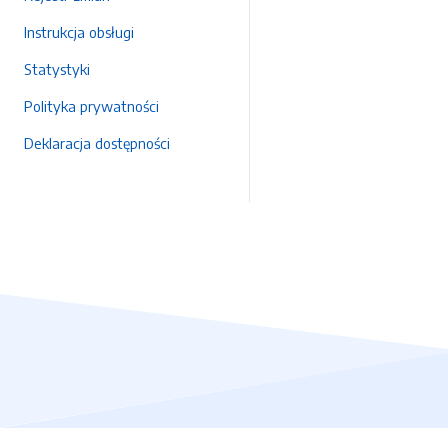
Instrukcja obsługi
Statystyki
Polityka prywatności
Deklaracja dostępności