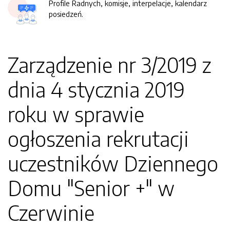
Profile Radnych, komisje, interpelacje, kalendarz
posiedzeń.
Zarządzenie nr 3/2019 z
dnia 4 stycznia 2019
roku w sprawie
ogłoszenia rekrutacji
uczestników Dziennego
Domu "Senior +" w
Czerwinie