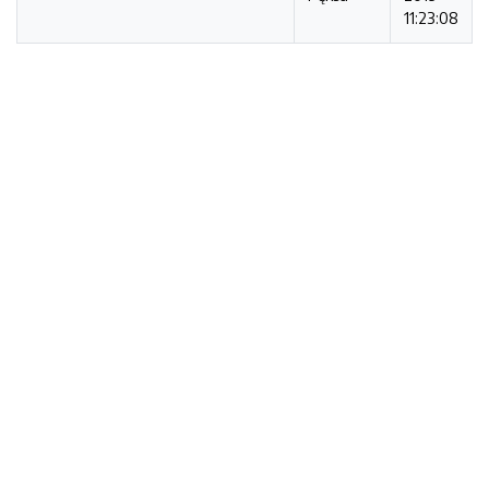
11:23:08