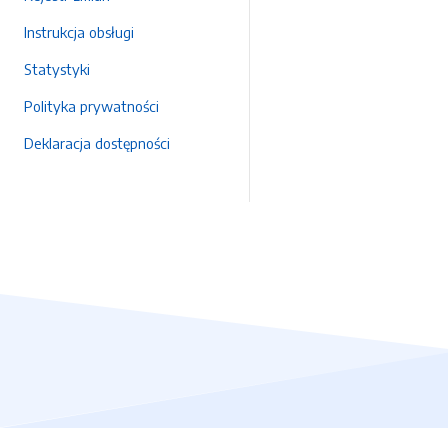
Instrukcja obsługi
Statystyki
Polityka prywatności
Deklaracja dostępności