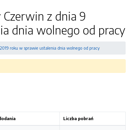
 Czerwin z dnia 9
ia dnia wolnego od pracy
2019 roku w sprawie ustalenia dnia wolnego od pracy
dodania
Liczba pobrań