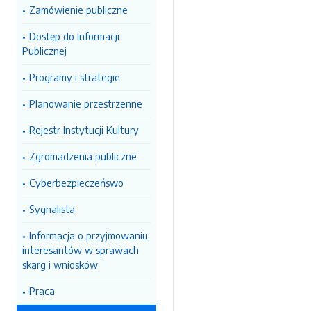
Zamówienie publiczne
Dostęp do Informacji
Publicznej
Programy i strategie
Planowanie przestrzenne
Rejestr Instytucji Kultury
Zgromadzenia publiczne
Cyberbezpieczeńswo
Sygnalista
Informacja o przyjmowaniu
interesantów w sprawach
skarg i wniosków
Praca