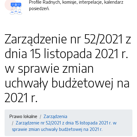
Profile Radnych, komisje, interpelacje, kalendarz
posiedzeń.
Zarządzenie nr 52/2021 z
dnia 15 listopada 2021 r.
w sprawie zmian
uchwały budżetowej na
2021 r.
Prawo lokalne
Zarządzenia
Zarządzenie nr 52/2021 z dnia 15 listopada 2021 r. w
sprawie zmian uchwały budżetowej na 2021 r.