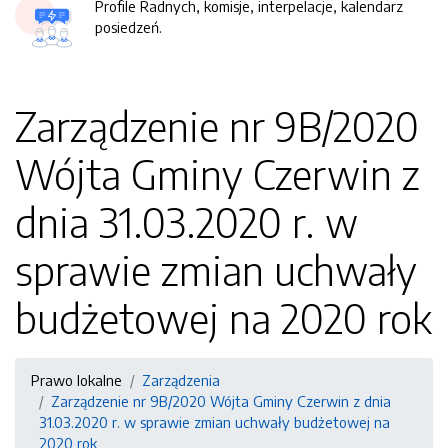
Profile Radnych, komisje, interpelacje, kalendarz
posiedzeń.
Zarządzenie nr 9B/2020
Wójta Gminy Czerwin z
dnia 31.03.2020 r. w
sprawie zmian uchwały
budżetowej na 2020 rok
Prawo lokalne
Zarządzenia
Zarządzenie nr 9B/2020 Wójta Gminy Czerwin z dnia
31.03.2020 r. w sprawie zmian uchwały budżetowej na
2020 rok