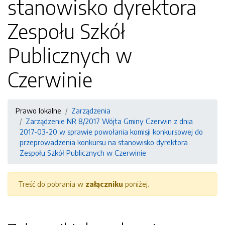
stanowisko dyrektora
Zespołu Szkół
Publicznych w
Czerwinie
Prawo lokalne
Zarządzenia
Zarządzenie NR 8/2017 Wójta Gminy Czerwin z dnia
2017-03-20 w sprawie powołania komisji konkursowej do
przeprowadzenia konkursu na stanowisko dyrektora
Zespołu Szkół Publicznych w Czerwinie
Treść do pobrania w
załączniku
poniżej.