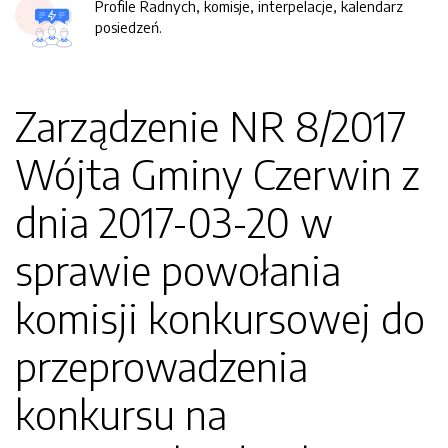
Profile Radnych, komisje, interpelacje, kalendarz
posiedzeń.
Zarządzenie NR 8/2017
Wójta Gminy Czerwin z
dnia 2017-03-20 w
sprawie powołania
komisji konkursowej do
przeprowadzenia
konkursu na