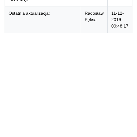
Ostatnia aktualizacja:
Radosław
11-12-
Pęksa
2019
09:48:17