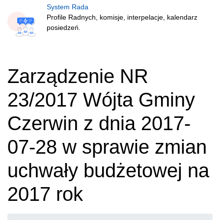
System Rada
Profile Radnych, komisje, interpelacje, kalendarz
posiedzeń.
Zarządzenie NR
23/2017 Wójta Gminy
Czerwin z dnia 2017-
07-28 w sprawie zmian
uchwały budżetowej na
2017 rok