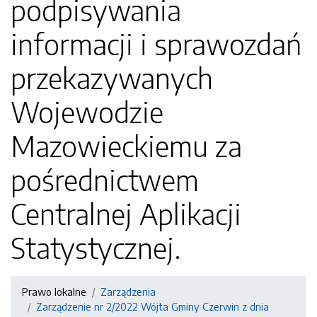
podpisywania
informacji i sprawozdań
przekazywanych
Wojewodzie
Mazowieckiemu za
pośrednictwem
Centralnej Aplikacji
Statystycznej.
Prawo lokalne
Zarządzenia
Zarządzenie nr 2/2022 Wójta Gminy Czerwin z dnia