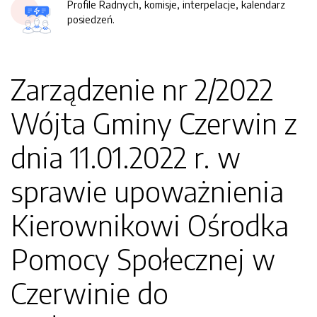
Profile Radnych, komisje, interpelacje, kalendarz
posiedzeń.
Zarządzenie nr 2/2022
Wójta Gminy Czerwin z
dnia 11.01.2022 r. w
sprawie upoważnienia
Kierownikowi Ośrodka
Pomocy Społecznej w
Czerwinie do