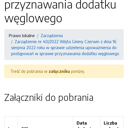
przyznawania dodatku
węglowego
Prawo lokalne
Zarządzenia
Zarządzenie nr 40/2022 Wójta Gminy Czerwin z dnia 16
sierpnia 2022 roku w sprawie udzielenia upoważnienia do
postępowań w sprawie przyznawania dodatku węglowego
Treść do pobrania w
załączniku
poniżej.
Załączniki do pobrania
Data
Liczba