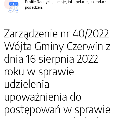
Profile Radnych, komisje, interpelacje, kalendarz
posiedzeń.
Zarządzenie nr 40/2022
Wójta Gminy Czerwin z
dnia 16 sierpnia 2022
roku w sprawie
udzielenia
upoważnienia do
postępowań w sprawie