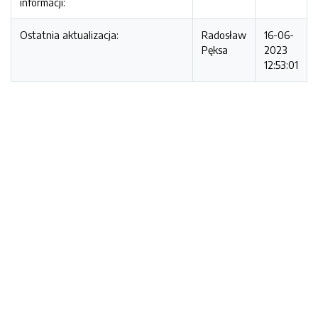
informacji:
Ostatnia aktualizacja:
Radosław
16-06-
Pęksa
2023
12:53:01