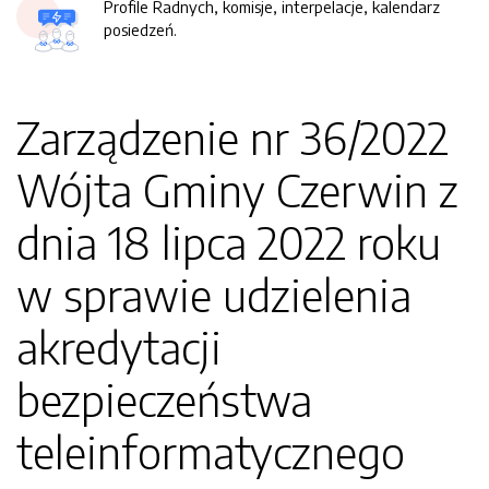
Profile Radnych, komisje, interpelacje, kalendarz
posiedzeń.
Zarządzenie nr 36/2022
Wójta Gminy Czerwin z
dnia 18 lipca 2022 roku
w sprawie udzielenia
akredytacji
bezpieczeństwa
teleinformatycznego