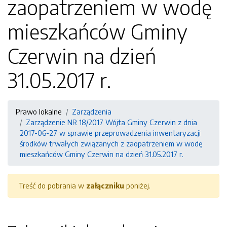
zaopatrzeniem w wodę
mieszkańców Gminy
Czerwin na dzień
31.05.2017 r.
Prawo lokalne
Zarządzenia
Zarządzenie NR 18/2017 Wójta Gminy Czerwin z dnia
2017-06-27 w sprawie przeprowadzenia inwentaryzacji
środków trwałych związanych z zaopatrzeniem w wodę
mieszkańców Gminy Czerwin na dzień 31.05.2017 r.
Treść do pobrania w
załączniku
poniżej.