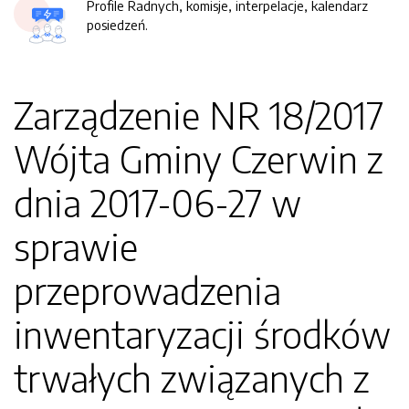
Profile Radnych, komisje, interpelacje, kalendarz
posiedzeń.
Zarządzenie NR 18/2017
Wójta Gminy Czerwin z
dnia 2017-06-27 w
sprawie
przeprowadzenia
inwentaryzacji środków
trwałych związanych z