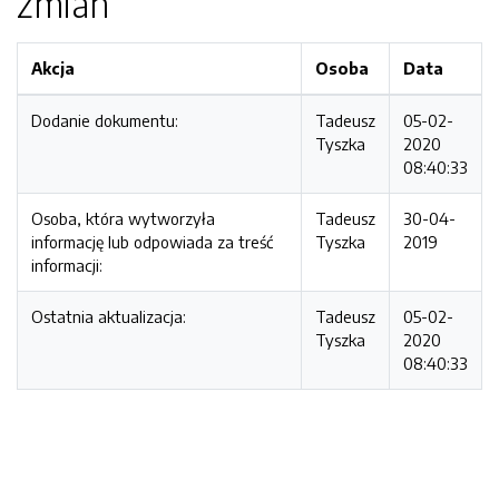
zmian
Akcja
Osoba
Data
Dodanie dokumentu:
Tadeusz
05-02-
Tyszka
2020
08:40:33
Osoba, która wytworzyła
Tadeusz
30-04-
informację lub odpowiada za treść
Tyszka
2019
informacji:
Ostatnia aktualizacja:
Tadeusz
05-02-
Tyszka
2020
08:40:33