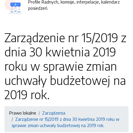
Profile Radnych, komisje, interpelacje, kalendarz
posiedzeń.
Zarządzenie nr 15/2019 z
dnia 30 kwietnia 2019
roku w sprawie zmian
uchwały budżetowej na
2019 rok.
Prawo lokalne
Zarządzenia
Zarządzenie nr 15/2019 z dnia 30 kwietnia 2019 roku w
sprawie zmian uchwały budżetowej na 2019 rok.