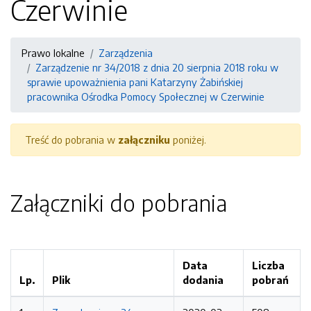
Czerwinie
Prawo lokalne
Zarządzenia
Zarządzenie nr 34/2018 z dnia 20 sierpnia 2018 roku w
sprawie upoważnienia pani Katarzyny Żabińskiej
pracownika Ośrodka Pomocy Społecznej w Czerwinie
Treść do pobrania w
załączniku
poniżej.
Załączniki do pobrania
Data
Liczba
Lp.
Plik
dodania
pobrań