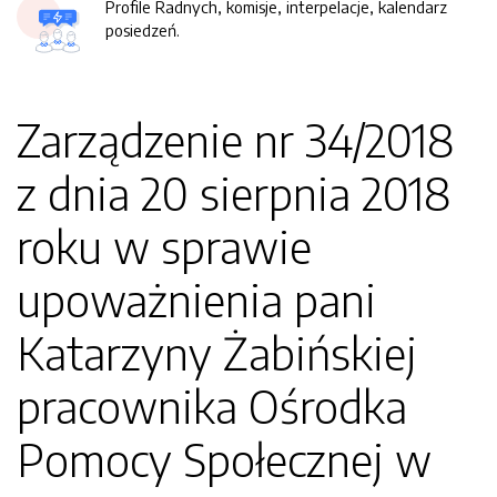
Profile Radnych, komisje, interpelacje, kalendarz
posiedzeń.
Zarządzenie nr 34/2018
z dnia 20 sierpnia 2018
roku w sprawie
upoważnienia pani
Katarzyny Żabińskiej
pracownika Ośrodka
Pomocy Społecznej w