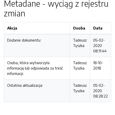
Metadane - wyciąg z rejestru
zmian
Akcja
Osoba
Data
Dodanie dokumentu:
Tadeusz
05-02-
Tyszka
2020
08:11:44
Osoba, która wytworzyła
Tadeusz
18-10-
informację lub odpowiada za treść
Tyszka
2018
informacji:
Ostatnia aktualizacja:
Tadeusz
05-02-
Tyszka
2020
08:28:22