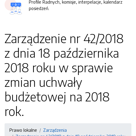
Profile Radnych, komisje, interpelacje, kalendarz
posiedzeń.
Zarządzenie nr 42/2018
z dnia 18 października
2018 roku w sprawie
zmian uchwały
budżetowej na 2018
rok.
Prawo lokalne
Zarządzenia