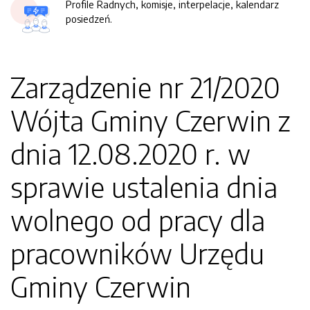
Profile Radnych, komisje, interpelacje, kalendarz
posiedzeń.
Zarządzenie nr 21/2020
Wójta Gminy Czerwin z
dnia 12.08.2020 r. w
sprawie ustalenia dnia
wolnego od pracy dla
pracowników Urzędu
Gminy Czerwin