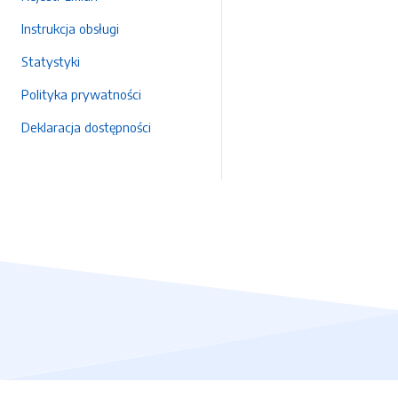
Instrukcja obsługi
Statystyki
Polityka prywatności
Deklaracja dostępności