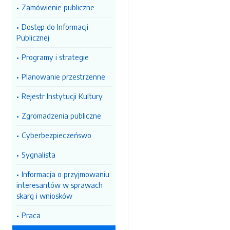
Zamówienie publiczne
Dostęp do Informacji
Publicznej
Programy i strategie
Planowanie przestrzenne
Rejestr Instytucji Kultury
Zgromadzenia publiczne
Cyberbezpieczeńswo
Sygnalista
Informacja o przyjmowaniu
interesantów w sprawach
skarg i wniosków
Praca