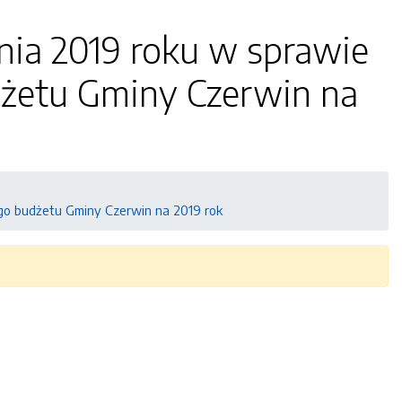
znia 2019 roku w sprawie
żetu Gminy Czerwin na
ego budżetu Gminy Czerwin na 2019 rok