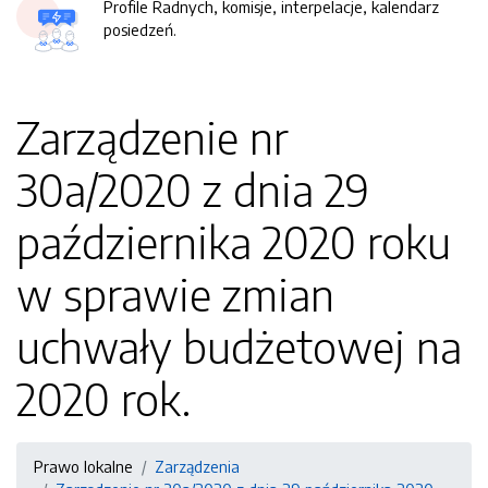
Profile Radnych, komisje, interpelacje, kalendarz
posiedzeń.
Zarządzenie nr
30a/2020 z dnia 29
października 2020 roku
w sprawie zmian
uchwały budżetowej na
2020 rok.
Prawo lokalne
Zarządzenia