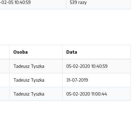
-02-05 10:40:59
539 razy
Osoba
Data
Tadeusz Tyszka
05-02-2020 10:40:59
Tadeusz Tyszka
31-07-2019
Tadeusz Tyszka
05-02-2020 11:00:44