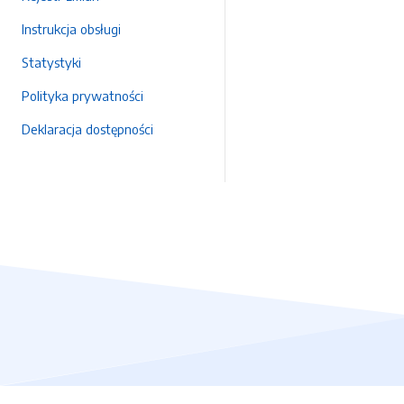
Instrukcja obsługi
Statystyki
Polityka prywatności
Deklaracja dostępności