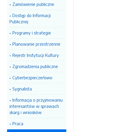
Zamówienie publiczne
Dostęp do Informacji
Publicznej
Programy i strategie
Planowanie przestrzenne
Rejestr Instytucji Kultury
Zgromadzenia publiczne
Cyberbezpieczeńswo
Sygnalista
Informacja o przyjmowaniu
interesantów w sprawach
skarg i wniosków
Praca