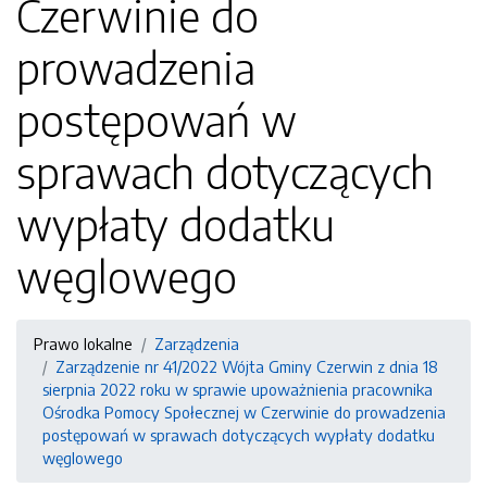
Czerwinie do
prowadzenia
postępowań w
sprawach dotyczących
wypłaty dodatku
węglowego
Prawo lokalne
Zarządzenia
Zarządzenie nr 41/2022 Wójta Gminy Czerwin z dnia 18
sierpnia 2022 roku w sprawie upoważnienia pracownika
Ośrodka Pomocy Społecznej w Czerwinie do prowadzenia
postępowań w sprawach dotyczących wypłaty dodatku
węglowego