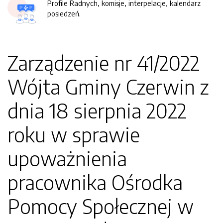
Profile Radnych, komisje, interpelacje, kalendarz
posiedzeń.
Zarządzenie nr 41/2022
Wójta Gminy Czerwin z
dnia 18 sierpnia 2022
roku w sprawie
upoważnienia
pracownika Ośrodka
Pomocy Społecznej w