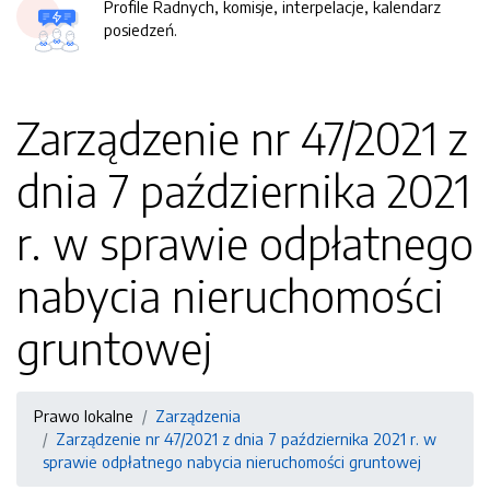
Profile Radnych, komisje, interpelacje, kalendarz
posiedzeń.
Zarządzenie nr 47/2021 z
dnia 7 października 2021
r. w sprawie odpłatnego
nabycia nieruchomości
gruntowej
Prawo lokalne
Zarządzenia
Zarządzenie nr 47/2021 z dnia 7 października 2021 r. w
sprawie odpłatnego nabycia nieruchomości gruntowej