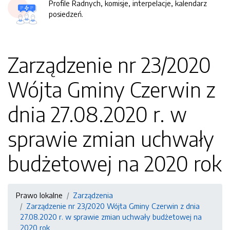
Profile Radnych, komisje, interpelacje, kalendarz
posiedzeń.
Zarządzenie nr 23/2020
Wójta Gminy Czerwin z
dnia 27.08.2020 r. w
sprawie zmian uchwały
budżetowej na 2020 rok
Prawo lokalne
Zarządzenia
Zarządzenie nr 23/2020 Wójta Gminy Czerwin z dnia
27.08.2020 r. w sprawie zmian uchwały budżetowej na
2020 rok