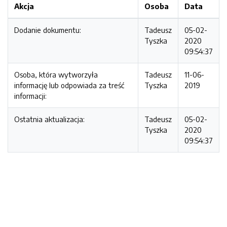
Akcja
Osoba
Data
Dodanie dokumentu:
Tadeusz
05-02-
Tyszka
2020
09:54:37
Osoba, która wytworzyła
Tadeusz
11-06-
informację lub odpowiada za treść
Tyszka
2019
informacji:
Ostatnia aktualizacja:
Tadeusz
05-02-
Tyszka
2020
09:54:37