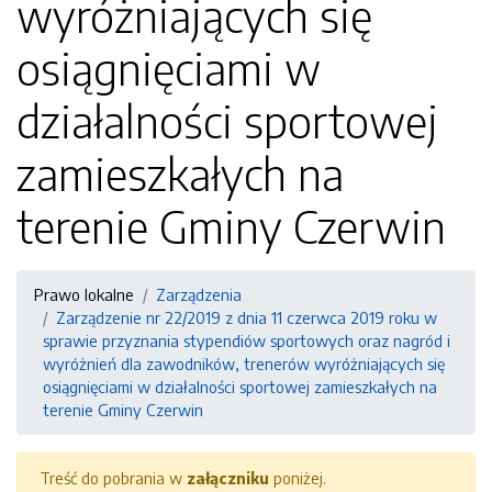
wyróżniających się
osiągnięciami w
działalności sportowej
zamieszkałych na
terenie Gminy Czerwin
Prawo lokalne
Zarządzenia
Zarządzenie nr 22/2019 z dnia 11 czerwca 2019 roku w
sprawie przyznania stypendiów sportowych oraz nagród i
wyróżnień dla zawodników, trenerów wyróżniających się
osiągnięciami w działalności sportowej zamieszkałych na
terenie Gminy Czerwin
Treść do pobrania w
załączniku
poniżej.