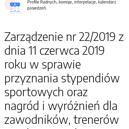
Profile Radnych, komisje, interpelacje, kalendarz
posiedzeń.
Zarządzenie nr 22/2019 z
dnia 11 czerwca 2019
roku w sprawie
przyznania stypendiów
sportowych oraz
nagród i wyróżnień dla
zawodników, trenerów