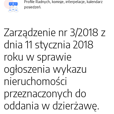
Profile Radnych, komisje, interpelacje, kalendarz
posiedzeń.
Zarządzenie nr 3/2018 z
dnia 11 stycznia 2018
roku w sprawie
ogłoszenia wykazu
nieruchomości
przeznaczonych do
oddania w dzierżawę.