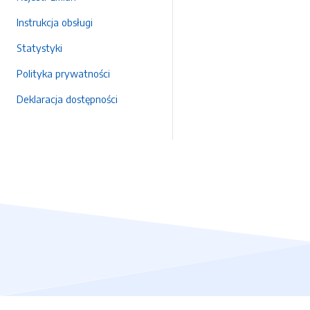
Instrukcja obsługi
Statystyki
Polityka prywatności
Deklaracja dostępności