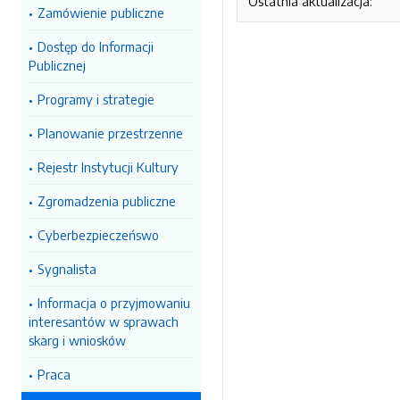
Ostatnia aktualizacja:
Zamówienie publiczne
Dostęp do Informacji
Publicznej
Programy i strategie
Planowanie przestrzenne
Rejestr Instytucji Kultury
Zgromadzenia publiczne
Cyberbezpieczeńswo
Sygnalista
Informacja o przyjmowaniu
interesantów w sprawach
skarg i wniosków
Praca