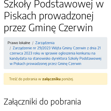
Szkoły Podstawowej w
Piskach prowadzonej
przez Gminę Czerwin
Prawo lokalne
Zarządzenia
Zarządzenie nr 29/2023 Wójta Gminy Czerwin z dnia 21
czerwca 2023 roku w sprawie ogłoszenia konkursu na
kandydata na stanowisko dyrektora Szkoły Podstawowej
w Piskach prowadzonej przez Gminę Czerwin
Treść do pobrania w
załączniku
poniżej.
Załączniki do pobrania