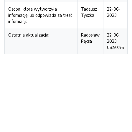
Osoba, która wytworzyła
Tadeusz
22-06-
informację lub odpowiada za treść
Tyszka
2023
informacji:
Ostatnia aktualizacja:
Radosław
22-06-
Pęksa
2023
08:50:46