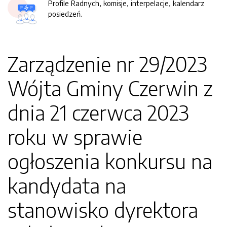
Profile Radnych, komisje, interpelacje, kalendarz
posiedzeń.
Zarządzenie nr 29/2023
Wójta Gminy Czerwin z
dnia 21 czerwca 2023
roku w sprawie
ogłoszenia konkursu na
kandydata na
stanowisko dyrektora