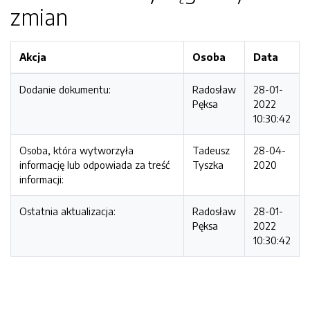
zmian
Akcja
Osoba
Data
Dodanie dokumentu:
Radosław
28-01-
Pęksa
2022
10:30:42
Osoba, która wytworzyła
Tadeusz
28-04-
informację lub odpowiada za treść
Tyszka
2020
informacji:
Ostatnia aktualizacja:
Radosław
28-01-
Pęksa
2022
10:30:42