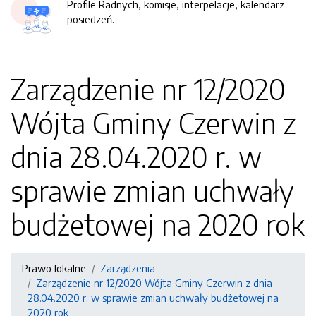
Profile Radnych, komisje, interpelacje, kalendarz
posiedzeń.
Zarządzenie nr 12/2020
Wójta Gminy Czerwin z
dnia 28.04.2020 r. w
sprawie zmian uchwały
budżetowej na 2020 rok
Prawo lokalne
Zarządzenia
Zarządzenie nr 12/2020 Wójta Gminy Czerwin z dnia
28.04.2020 r. w sprawie zmian uchwały budżetowej na
2020 rok