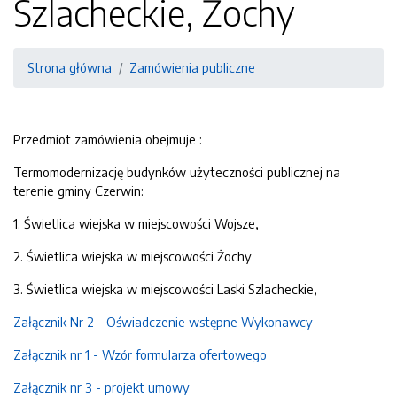
Szlacheckie, Żochy
Strona główna
Zamówienia publiczne
Przedmiot zamówienia obejmuje :
Termomodernizację budynków użyteczności publicznej na
terenie gminy Czerwin:
1. Świetlica wiejska w miejscowości Wojsze,
2. Świetlica wiejska w miejscowości Żochy
3. Świetlica wiejska w miejscowości Laski Szlacheckie,
Załącznik Nr 2 - Oświadczenie wstępne Wykonawcy
Załącznik nr 1 - Wzór formularza ofertowego
Załącznik nr 3 - projekt umowy