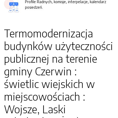
Profile Radnych, komisje, interpelacje, kalendarz
posiedzeń.
Termomodernizacja
budynków użyteczności
publicznej na terenie
gminy Czerwin :
świetlic wiejskich w
miejscowościach :
Wojsze, Laski