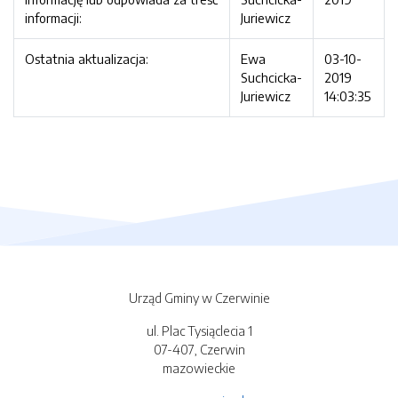
informacji:
Juriewicz
Ostatnia aktualizacja:
Ewa
03-10-
Suchcicka-
2019
Juriewicz
14:03:35
Urząd Gminy w Czerwinie
ul. Plac Tysiąclecia 1
07-407, Czerwin
mazowieckie