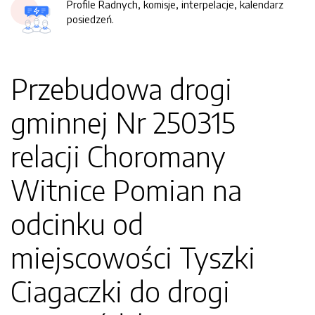
Profile Radnych, komisje, interpelacje, kalendarz
posiedzeń.
Przebudowa drogi
gminnej Nr 250315
relacji Choromany
Witnice Pomian na
odcinku od
miejscowości Tyszki
Ciagaczki do drogi