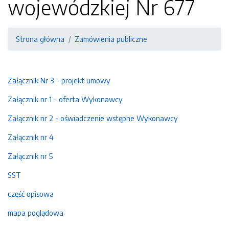
wojewódzkiej Nr 677
Strona główna
Zamówienia publiczne
Załącznik Nr 3 - projekt umowy
Załącznik nr 1 - oferta Wykonawcy
Załącznik nr 2 - oświadczenie wstępne Wykonawcy
Załącznik nr 4
Załącznik nr 5
SST
część opisowa
mapa poglądowa