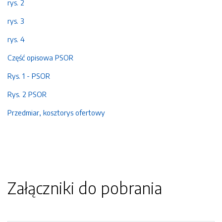
rys. 2
rys. 3
rys. 4
Część opisowa PSOR
Rys. 1 - PSOR
Rys. 2 PSOR
Przedmiar, kosztorys ofertowy
Załączniki do pobrania