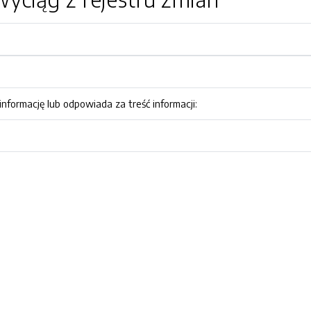
nformację lub odpowiada za treść informacji: