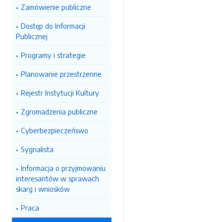
Zamówienie publiczne
Dostęp do Informacji
Publicznej
Programy i strategie
Planowanie przestrzenne
Rejestr Instytucji Kultury
Zgromadzenia publiczne
Cyberbezpieczeńswo
Sygnalista
Informacja o przyjmowaniu
interesantów w sprawach
skarg i wniosków
Praca