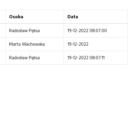
Osoba
Data
Radosław Pęksa
19-12-2022 08:07:00
Marta Wachowska
19-12-2022
Radosław Pęksa
19-12-2022 08:07:11