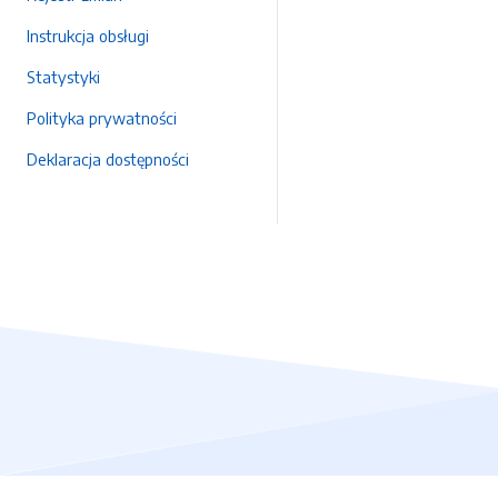
Instrukcja obsługi
Statystyki
Polityka prywatności
Deklaracja dostępności